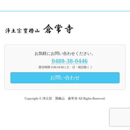
お気軽にお問い合わせください。
0480-38-0446
受付時間 9:00-18:00 [ 土・日・祝日除く ]
お問い合わせ
Copyright © 浄土宗 寶椿山 倉常寺 All Rights Reserved.