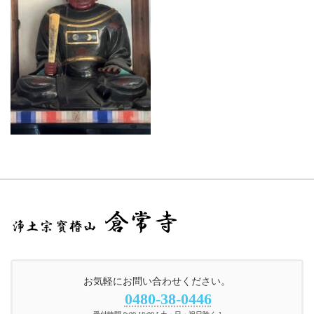
お気軽にお問い合わせください。
0480-38-0446