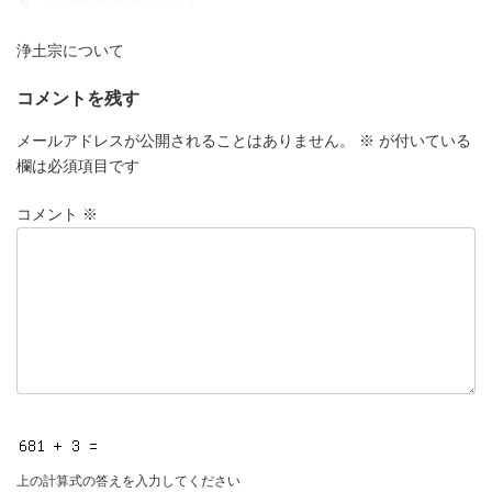
浄土宗について
コメントを残す
メールアドレスが公開されることはありません。
※
が付いている
欄は必須項目です
コメント
※
上の計算式の答えを入力してください