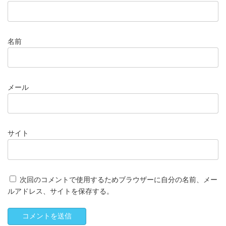
名前
メール
サイト
次回のコメントで使用するためブラウザーに自分の名前、メー
ルアドレス、サイトを保存する。