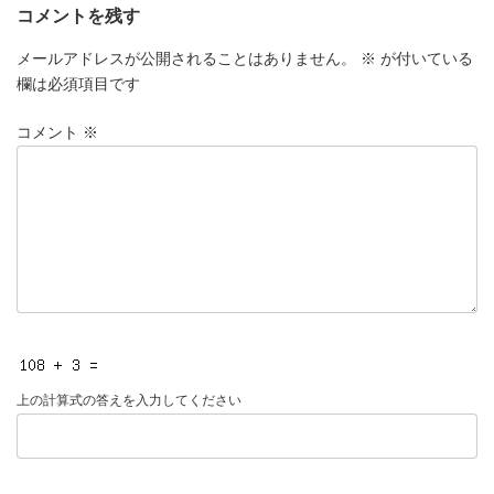
コメントを残す
メールアドレスが公開されることはありません。
※
が付いている
欄は必須項目です
コメント
※
上の計算式の答えを入力してください