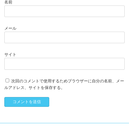
名前
メール
サイト
次回のコメントで使用するためブラウザーに自分の名前、メー
ルアドレス、サイトを保存する。