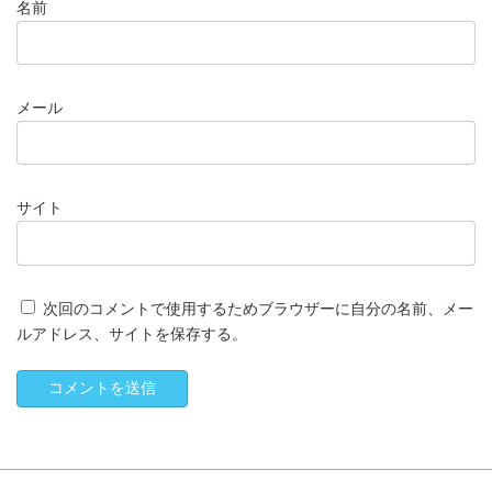
名前
メール
サイト
次回のコメントで使用するためブラウザーに自分の名前、メー
ルアドレス、サイトを保存する。