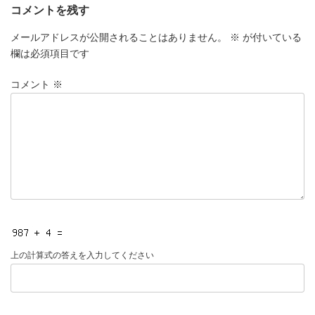
コメントを残す
メールアドレスが公開されることはありません。
※
が付いている
欄は必須項目です
コメント
※
上の計算式の答えを入力してください